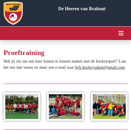
De Heeren van Brabant
Proeftraining
Heb jij zin om een keer kennis te komen maken met de hockeysport? Laat
het ons dan weten en stuur een e-mail naar
hvb.hockeyzaken@gmail.com
.